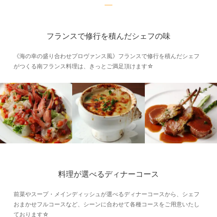
フランスで修行を積んだシェフの味
《海の幸の盛り合わせプロヴァンス風》フランスで修行を積んだシェフ
がつくる南フランス料理は、きっとご満足頂けます☆
料理が選べるディナーコース
前菜やスープ・メインディッシュが選べるディナーコースから、シェフ
おまかせフルコースなど、シーンに合わせて各種コースをご用意いたし
ております☆