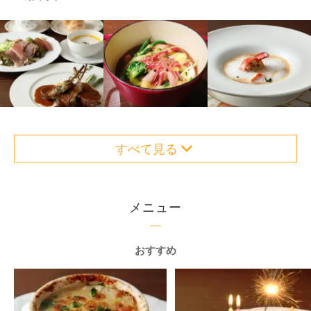
すべて見る
メニュー
おすすめ